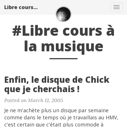
Libre cours...
Tog
navi
#Libre cours à
la musique
Enfin, le disque de Chick
que je cherchais !
Posted on March 12, 2005
Je ne m'achète plus un disque par semaine
comme dans le temps où je travaillais au HMV,
c'est certain que c'était plus commode à