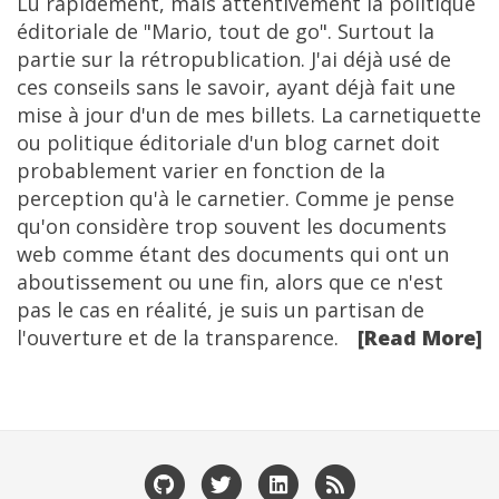
Lu rapidement, mais attentivement la politique
éditoriale de "Mario, tout de go". Surtout la
partie sur la rétropublication. J'ai déjà usé de
ces conseils sans le savoir, ayant déjà fait une
mise à jour d'un de mes billets. La carnetiquette
ou politique éditoriale d'un blog carnet doit
probablement varier en fonction de la
perception qu'à le carnetier. Comme je pense
qu'on considère trop souvent les documents
web comme étant des documents qui ont un
aboutissement ou une fin, alors que ce n'est
pas le cas en réalité, je suis un partisan de
l'ouverture et de la transparence.
[Read More]