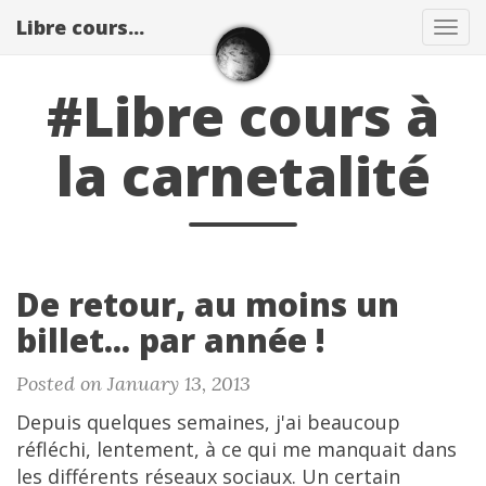
Libre cours...
Tog
navi
#Libre cours à
la carnetalité
De retour, au moins un
billet... par année !
Posted on January 13, 2013
Depuis quelques semaines, j'ai beaucoup
réfléchi, lentement, à ce qui me manquait dans
les différents réseaux sociaux. Un certain