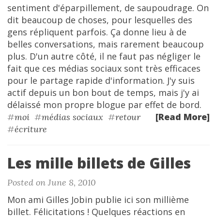
sentiment d'éparpillement, de saupoudrage. On
dit beaucoup de choses, pour lesquelles des
gens répliquent parfois. Ça donne lieu à de
belles conversations, mais rarement beaucoup
plus. D'un autre côté, il ne faut pas négliger le
fait que ces médias sociaux sont très efficaces
pour le partage rapide d'information. J'y suis
actif depuis un bon bout de temps, mais j'y ai
délaissé mon propre blogue par effet de bord.
[Read More]
#
moi
#
médias sociaux
#
retour
#
écriture
Les mille billets de Gilles
Posted on June 8, 2010
Mon ami Gilles Jobin publie ici son millième
billet. Félicitations ! Quelques réactions en