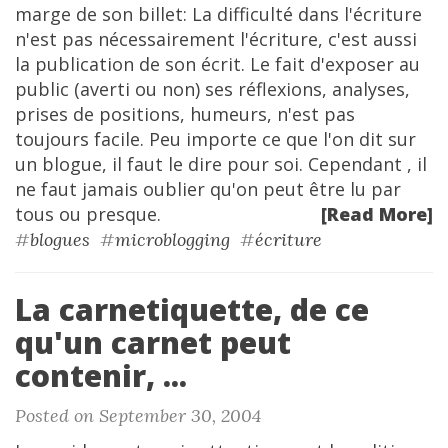
marge de son billet: La difficulté dans l'écriture
n'est pas nécessairement l'écriture, c'est aussi
la publication de son écrit. Le fait d'exposer au
public (averti ou non) ses réflexions, analyses,
prises de positions, humeurs, n'est pas
toujours facile. Peu importe ce que l'on dit sur
un blogue, il faut le dire pour soi. Cependant , il
ne faut jamais oublier qu'on peut être lu par
tous ou presque.
[Read More]
#
blogues
#
microblogging
#
écriture
La carnetiquette, de ce
qu'un carnet peut
contenir, ...
Posted on September 30, 2004